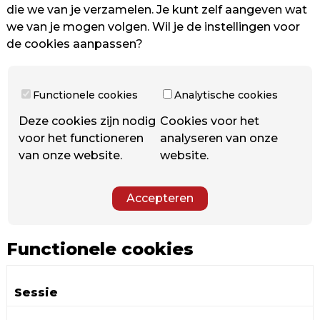
die we van je verzamelen. Je kunt zelf aangeven wat
we van je mogen volgen. Wil je de instellingen voor
de cookies aanpassen?
Functionele cookies
Analytische cookies
Deze cookies zijn nodig
Cookies voor het
voor het functioneren
analyseren van onze
van onze website.
website.
Accepteren
Functionele cookies
Sessie