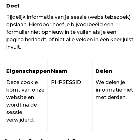
Doel
Tijdelijk informatie van je sessie (websitebezoek)
opslaan. Hierdoor hoef je bijvoorbeeld een
formulier niet opnieuw in te vullen als je een
pagina herlaadt, of niet alle velden in één keer juist
invult.
Eigenschappen
Naam
Delen
Deze cookie
PHPSESSID
We delen je
komt van onze
informatie niet
website en
met derden.
wordt na de
sessie
verwijderd.