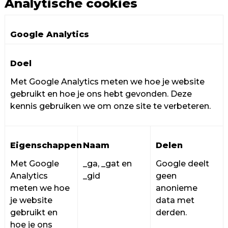
Analytische cookies
Google Analytics
Doel
Met Google Analytics meten we hoe je website
gebruikt en hoe je ons hebt gevonden. Deze
kennis gebruiken we om onze site te verbeteren.
Eigenschappen
Naam
Delen
Met Google
_ga, _gat en
Google deelt
Analytics
_gid
geen
meten we hoe
anonieme
je website
data met
gebruikt en
derden.
hoe je ons