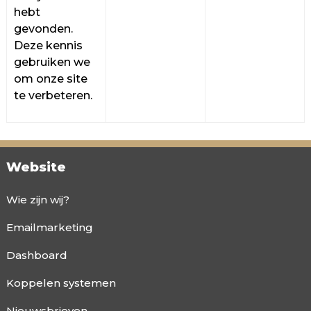
hebt
gevonden.
Deze kennis
gebruiken we
om onze site
te verbeteren.
Website
Wie zijn wij?
Emailmarketing
Dashboard
Koppelen systemen
Nieuwsbrieven