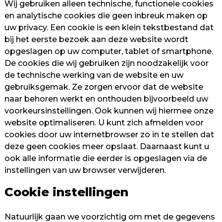
Wij gebruiken alleen technische, functionele cookies
en analytische cookies die geen inbreuk maken op
uw privacy. Een cookie is een klein tekstbestand dat
bij het eerste bezoek aan deze website wordt
opgeslagen op uw computer, tablet of smartphone.
De cookies die wij gebruiken zijn noodzakelijk voor
de technische werking van de website en uw
gebruiksgemak. Ze zorgen ervoor dat de website
naar behoren werkt en onthouden bijvoorbeeld uw
voorkeursinstellingen. Ook kunnen wij hiermee onze
website optimaliseren. U kunt zich afmelden voor
cookies door uw internetbrowser zo in te stellen dat
deze geen cookies meer opslaat. Daarnaast kunt u
ook alle informatie die eerder is opgeslagen via de
instellingen van uw browser verwijderen.
Cookie instellingen
Natuurlijk gaan we voorzichtig om met de gegevens