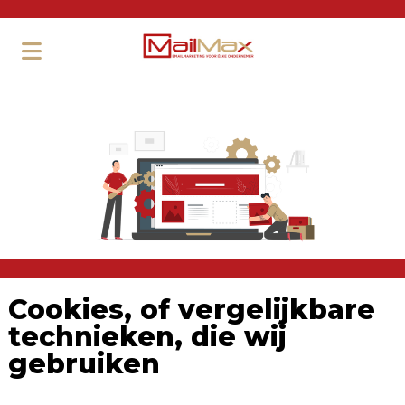
Cookies, of vergelijkbare
technieken, die wij
gebruiken