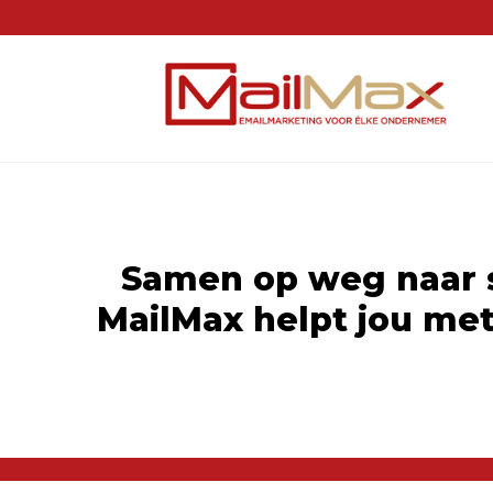
Samen op weg naar 
MailMax helpt jou met